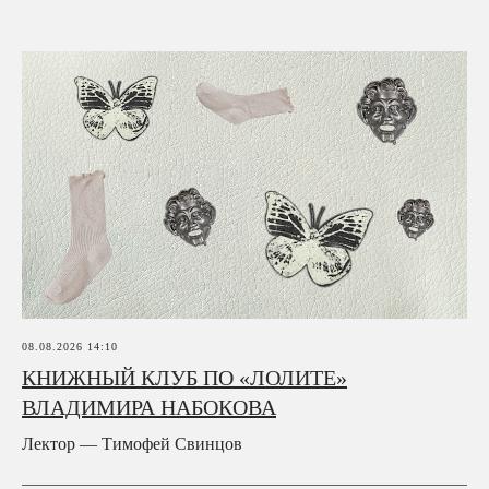
08.08.2026 14:10
КНИЖНЫЙ КЛУБ ПО «ЛОЛИТЕ»
ВЛАДИМИРА НАБОКОВА
Лектор — Тимофей Свинцов