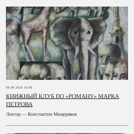
09.08.2026 18:00
КНИЖНЫЙ КЛУБ ПО «РОМАНУ» МАРКА
ПЕТРОВА
Лектор — Константин Мещеряков