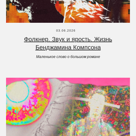
03.06.2026
Фолкнер. Звук и ярость. Жизнь
Бенджамина Компсона
Маленькое слово о большом романе