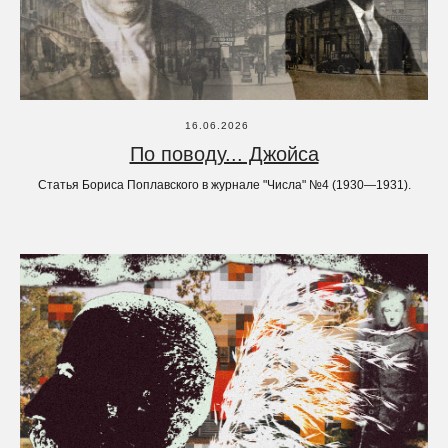
16.06.2026
По поводу... Джойса
Статья Бориса Поплавского в журнале "Числа" №4 (1930—1931).