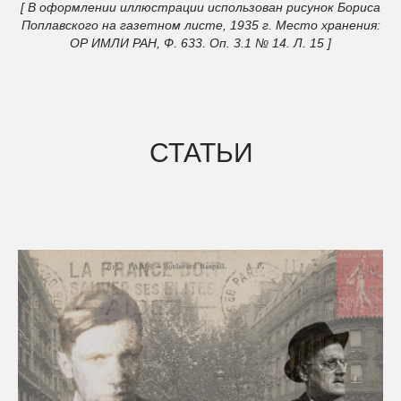
[ В оформлении иллюстрации использован рисунок Бориса
Поплавского на газетном листе, 1935 г. Место хранения:
ОР ИМЛИ РАН, Ф. 633. Оп. 3.1 № 14. Л. 15 ]
СТАТЬИ