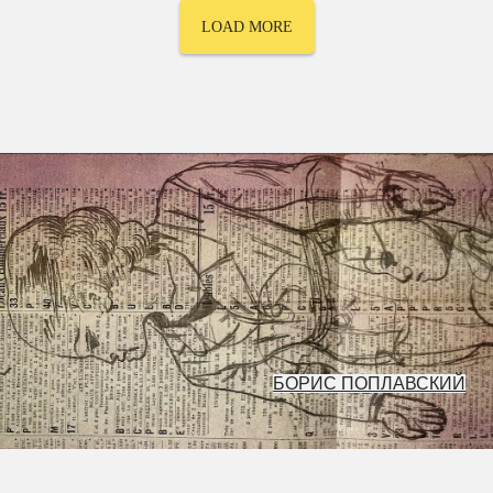
LOAD MORE
БОРИС ПОПЛАВСКИЙ