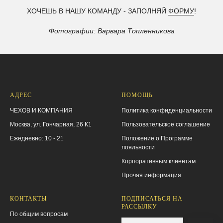
ХОЧЕШЬ В НАШУ КОМАНДУ - ЗАПОЛНЯЙ
ФОРМУ
!
Фотографии: Варвара Топленникова
АДРЕС
ПОМОЩЬ
ЧЕХОВ И КОМПАНИЯ
Политика конфиденциальности
Москва, ул. Гончарная, 26 К1
Пользовательское соглашение
Ежедневно: 10 - 21
Положение о Программе
лояльности
Корпоративным клиентам
Прочая информация
КОНТАКТЫ
ПОДПИСАТЬСЯ НА
РАССЫЛКУ
По общим вопросам