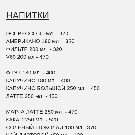
НАП
ИТК
И
ЭСПРЕССО 40 мл - 320
АМЕРИКАНО 180 мл - 320
ФИЛЬТР 200 мл - 320
V60 200 мл - 470
ФЛЭТ 180 мл - 400
КАПУЧИНО 180 мл - 400
КАПУЧИНО БОЛЬШОЙ 250 мл - 450
ЛАТТЕ 250 мл - 450
МАТЧА ЛАТТЕ 250 мл - 470
КАКАО 250 мл - 520
СОЛЁНЫЙ ШОКОЛАД 100 мл - 370