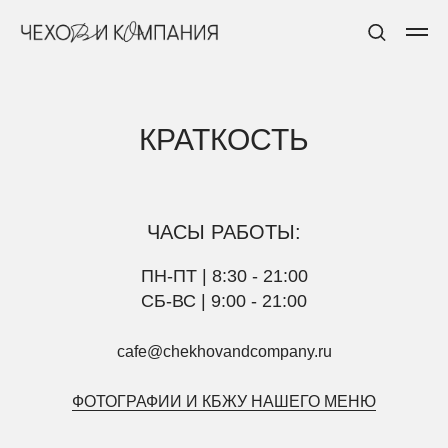
КРАТКОСТЬ
ЧАСЫ РАБОТЫ:
ПН-ПТ | 8:30 - 21:00
СБ-ВС | 9:00 - 21:00
cafe@chekhovandcompany.ru
ФОТОГРАФИИ И КБЖУ НАШЕГО МЕНЮ