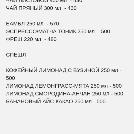
ЧАЙ ЛИСТОВОЙ 450 мл - 430
ЧАЙ ПРЯНЫЙ 300 мл - 430
БАМБЛ 250 мл - 570
ЭСПРЕССО/МАТЧА ТОНИК 250 мл - 500
ФРЕШ 220 мл - 480
СПЕ
Ш
Л
КОФЕЙНЫЙ ЛИМОНАД С БУЗИНОЙ
250 мл -
500
ЛИМОНАД ЛЕМОНГРАСС-МЯТА
250 мл - 500
ЛИМОНАД СМОРОДИНА-АНЧАН
250 мл - 500
БАНАНОВЫЙ АЙС-КАКАО
250 мл - 500