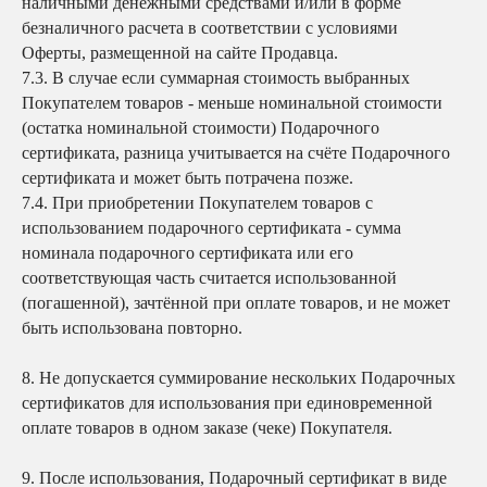
наличными денежными средствами и/или в форме
безналичного расчета в соответствии с условиями
Оферты, размещенной на сайте Продавца.
7.3. В случае если суммарная стоимость выбранных
Покупателем товаров - меньше номинальной стоимости
(остатка номинальной стоимости) Подарочного
сертификата, разница учитывается на счёте Подарочного
сертификата и может быть потрачена позже.
7.4. При приобретении Покупателем товаров с
использованием подарочного сертификата - сумма
номинала подарочного сертификата или его
соответствующая часть считается использованной
(погашенной), зачтённой при оплате товаров, и не может
быть использована повторно.
8.
Не допускается суммирование нескольких Подарочных
сертификатов для использования при единовременной
оплате товаров в одном заказе (чеке) Покупателя.
9.
После использования, Подарочный сертификат в виде