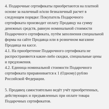
4.
Подарочные сертификаты приобретаются на платной
основе за наличный и/или безналичный расчет в
следующем порядке: Покупатель Подарочного
сертификата производит оплату Продавцу на сумму
денежных средств, равную номинальной стоимости
Подарочного сертификата, путём заполнения специальной
формы на сайте Продавца или в розничном магазине
Продавца на кассе.
4.1. На приобретение Подарочного сертификата не
распространяются какие-либо скидки, специальные цены
и предложения.
4.2. Единица номинальной стоимости Подарочного
сертификата приравнивается к 1 (Одному) рублю
Российской Федерации.
5.
Продавец самостоятельно ведёт учёт приобретенных,
действующих и предъявленных при оплате товара
Подарочных сертификатов.