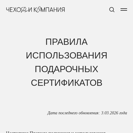
ПРАВИЛА
ИСПОЛЬЗОВАНИЯ
ПОДАРОЧНЫХ
СЕРТИФИКАТОВ
Дата последнего обновления: 3.03.2026 года