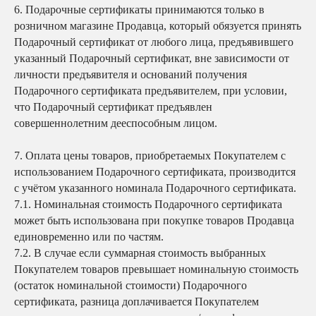
6.
Подарочные сертификаты принимаются только в
розничном магазине Продавца, который обязуется принять
Подарочный сертификат от любого лица, предъявившего
указанный Подарочный сертификат, вне зависимости от
личности предъявителя и оснований получения
Подарочного сертификата предъявителем, при условии,
что Подарочный сертификат предъявлен
совершеннолетним дееспособным лицом.
7.
Оплата цены товаров, приобретаемых Покупателем с
использованием Подарочного сертификата, производится
с учётом указанного номинала Подарочного сертификата.
7.1. Номинальная стоимость Подарочного сертификата
может быть использована при покупке товаров Продавца
единовременно или по частям.
7.2. В случае если суммарная стоимость выбранных
Покупателем товаров превышает номинальную стоимость
(остаток номинальной стоимости) Подарочного
сертификата, разница доплачивается Покупателем