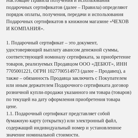
Настоящие Правила получения и использования
подарочных сертификатов (далее – Правила) определяют
порядок оплаты, получения, передачи и использования
Подарочных сертификатов в книжном магазине «ЧЕХОВ
И КОМПАНИЯ».
1.
Подарочный сертификат – это документ,
удостоверяющий выплату авансом денежной суммы,
соответствующей номиналу сертификата, за приобретение
товаров, реализуемых Продавцом ООО «ДЕБЮТ», ИНН
7705001221, ОГРН 1027700514973 (далее – Продавец), а
также – обязанность Продавца заключить с Покупателем
или иным держателем Подарочного сертификата договор
розничной купли-продажи указанного им товара (товаров)
по текущей на дату оформления приобретения товара
цене.
1.1. Подарочный сертификат представляет собой
бумажную карту (открытку) или электронный файл,
содержащий индивидуальный номер и установленное
значение номинальной стоимости.