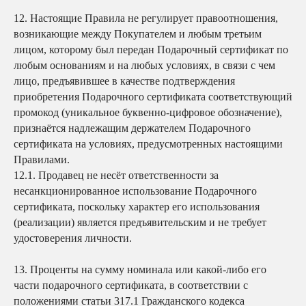
12.
Настоящие Правила не регулирует правоотношения,
возникающие между Покупателем и любым третьим
лицом, которому был передан Подарочный сертификат по
любым основаниям и на любых условиях, в связи с чем
лицо, предъявившее в качестве подтверждения
приобретения Подарочного сертификата соответствующий
промокод (уникальное буквенно-цифровое обозначение),
признаётся надлежащим держателем Подарочного
сертификата на условиях, предусмотренных настоящими
Правилами.
12.1. Продавец не несёт ответственности за
несанкционированное использование Подарочного
сертификата, поскольку характер его использования
(реализации) является предъявительским и не требует
удостоверения личности.
13.
Проценты на сумму номинала или какой-либо его
части подарочного сертификата, в соответствии с
положениями статьи 317.1 Гражданского кодекса