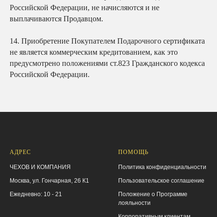
Российской Федерации, не начисляются и не
выплачиваются Продавцом.
14.
Приобретение Покупателем Подарочного сертификата
не является коммерческим кредитованием, как это
предусмотрено положениями ст.823 Гражданского кодекса
Российской Федерации.
АДРЕС
ПОМОЩЬ
ЧЕХОВ И КОМПАНИЯ
Политика конфиденциальности
Москва, ул. Гончарная, 26 К1
Пользовательское соглашение
Ежедневно: 10 - 21
Положение о Программе
лояльности
Корпоративным клиентам