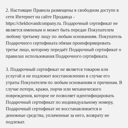
2.
Настоящие Правила размещены в свободном доступе в
сети Интернет на сайте Продавца -
https://chekhovandcompany.ru. Подарочный сертификат не
является именным и может быть передан Покупателем
любому третьему лицу по любым основаниям. Покупатель
Подарочного сертификата обязан проинформировать
третье лицо, которому передаёт Подарочный сертификат о
правилах использования Подарочного сертификата.
3.
Подарочный сертификат не является товаром или
услугой и не подлежит восстановлению в случае его
утраты Покупателем по любым основаниям и причинам. В
случае потери, кражи, порчи или механического
повреждения, которое не позволяет идентифицировать
Подарочный сертификат по индивидуальному номеру,
Подарочный сертификат не восстанавливается и
денежные средства, уплаченные за него, возврату не
подлежат.