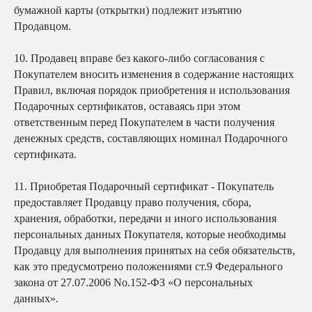
бумажной карты (открытки) подлежит изъятию
Продавцом.
10.
Продавец вправе без какого-либо согласования с
Покупателем вносить изменения в содержание настоящих
Правил, включая порядок приобретения и использования
Подарочных сертификатов, оставаясь при этом
ответственным перед Покупателем в части получения
денежных средств, составляющих номинал Подарочного
сертификата.
11.
Приобретая Подарочный сертификат - Покупатель
предоставляет Продавцу право получения, сбора,
хранения, обработки, передачи и иного использования
персональных данных Покупателя, которые необходимы
Продавцу для выполнения принятых на себя обязательств,
как это предусмотрено положениями ст.9 Федерального
закона от 27.07.2006 No.152-ФЗ «О персональных
данных».