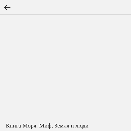
Книга Моря. Миф, Земля и люди