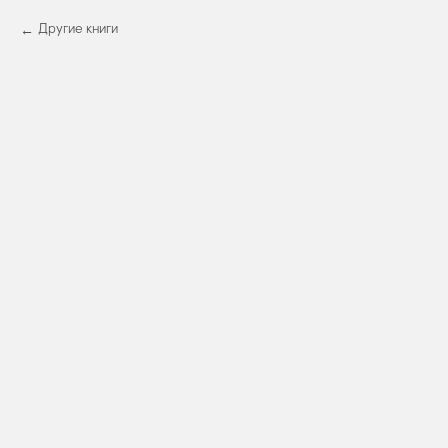
Другие книги