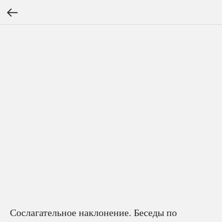
Сослагательное наклонение. Беседы по