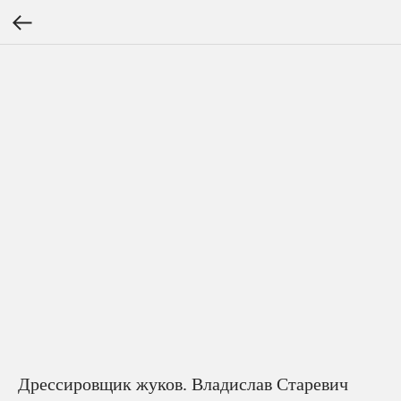
Дрессировщик жуков. Владислав Старевич