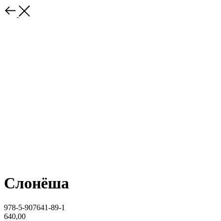
Слонёша
978-5-907641-89-1
640,00