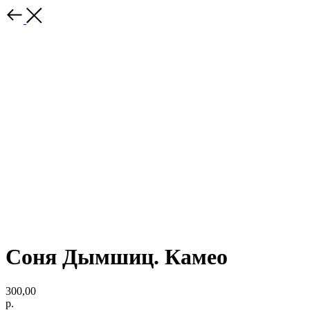
Соня Дымшиц. Камео
300,00
р.