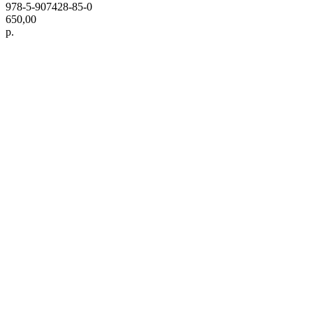
978-5-907428-85-0
650,00
р.