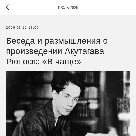
ИЮЛЬ 2026
2026-07-12 18:00
Беседа и размышления о
произведении Акутагава
Рюноскэ «В чаще»