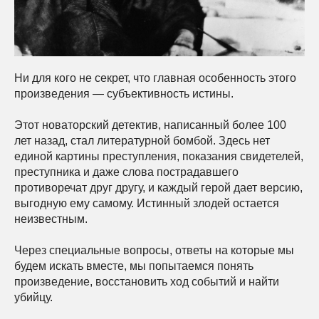
Ни для кого не секрет, что главная особенность этого
произведения — субъективность истины.
Этот новаторский детектив, написанный более 100
лет назад, стал литературной бомбой. Здесь нет
единой картины преступления, показания свидетелей,
преступника и даже слова пострадавшего
противоречат друг другу, и каждый герой дает версию,
выгодную ему самому. Истинный злодей остается
неизвестным.
Через специальные вопросы, ответы на которые мы
будем искать вместе, мы попытаемся понять
произведение, восстановить ход событий и найти
убийцу.