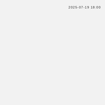
2025-07-19 18:00