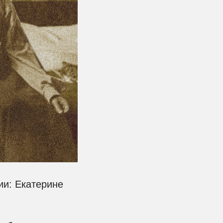
ии: Екатерине