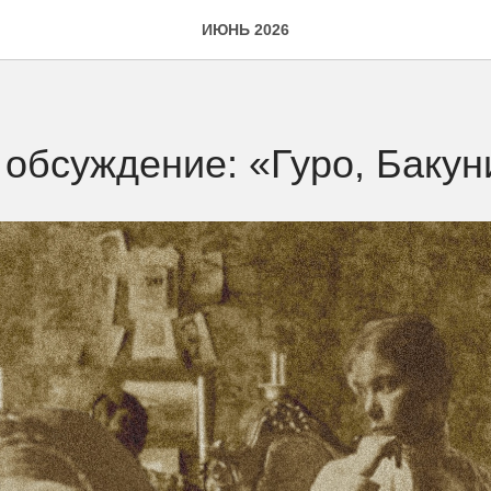
ИЮНЬ 2026
 обсуждение: «Гуро, Бакун