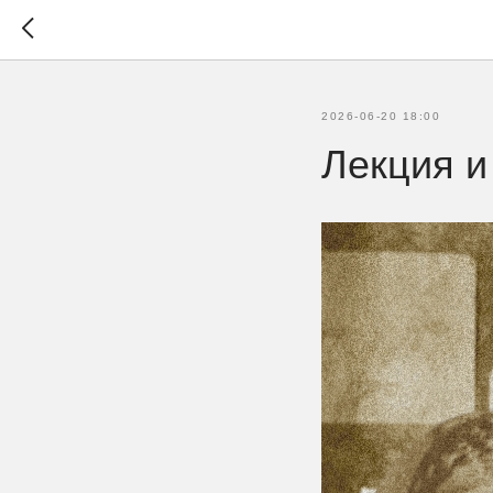
2026-06-20 18:00
Лекция и