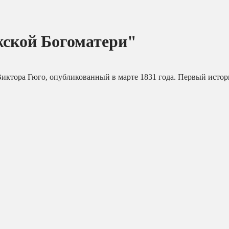
ской Богоматери"
Виктора Гюго, опубликованный в марте 1831 года. Первый истор