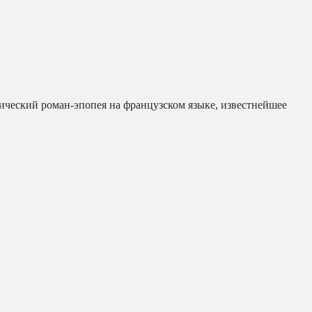
ический роман-эпопея на французском языке, известнейшее