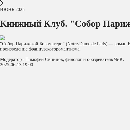
ИЮНЬ 2025
Книжный Клуб. "Собор Париж
"Собор Парижской Богоматери" (Notre-Dame de Paris) — роман 
произведение французскогоромантизма.
Модератор - Тимофей Свинцов, филолог и обозреватель ЧиК.
2025-06-13 19:00