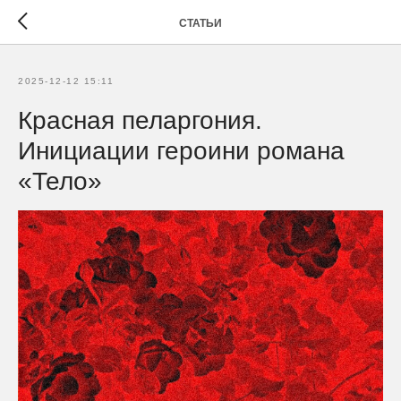
СТАТЬИ
2025-12-12 15:11
Красная пеларгония.
Инициации героини романа
«Тело»