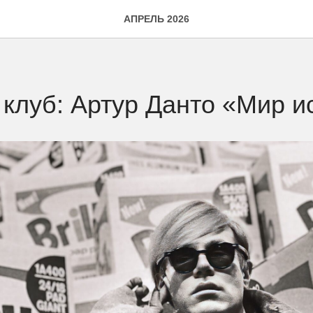
АПРЕЛЬ 2026
клуб: Артур Данто «Мир и