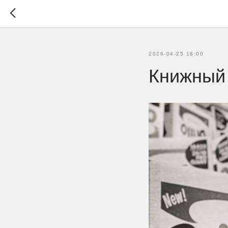
2026-04-25 18:00
Книжный 