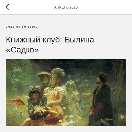
АПРЕЛЬ 2026
2026-04-19 18:00
Книжный клуб: Былина
«Садко»