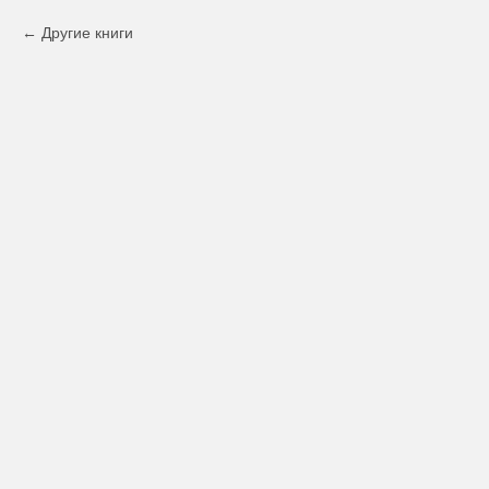
Другие книги