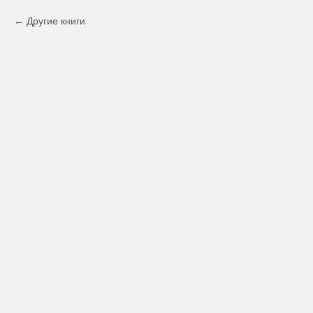
Другие книги