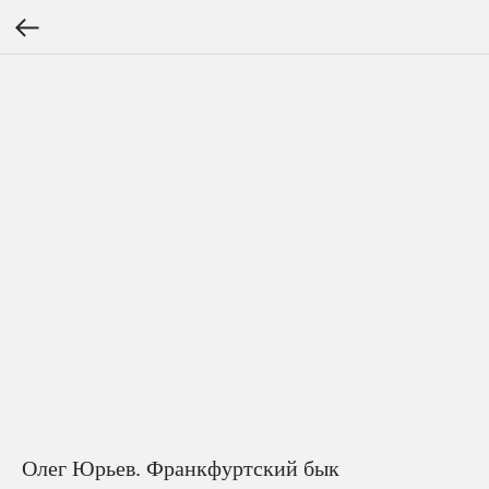
Олег Юрьев. Франкфуртский бык