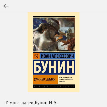
Темные аллеи Бунин И.А.