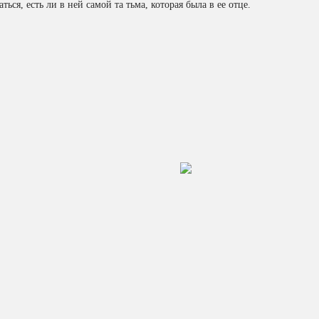
ся, есть ли в ней самой та тьма, которая была в ее отце.