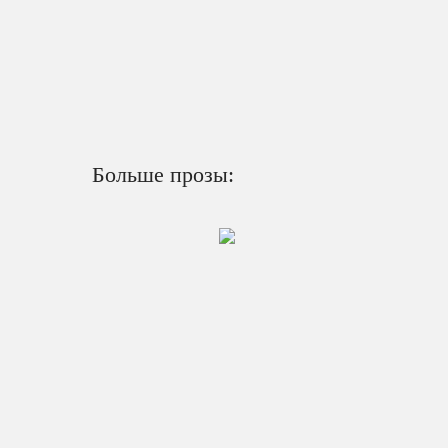
Больше прозы: