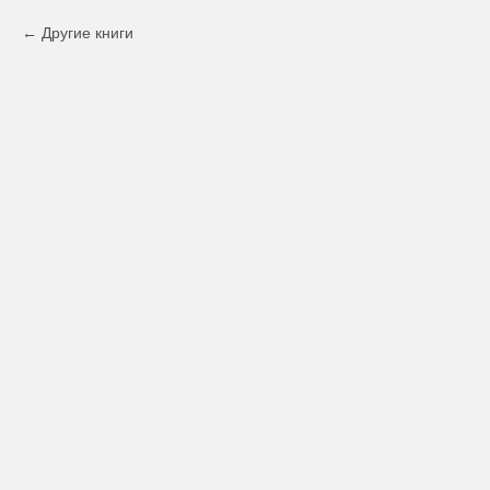
Другие книги