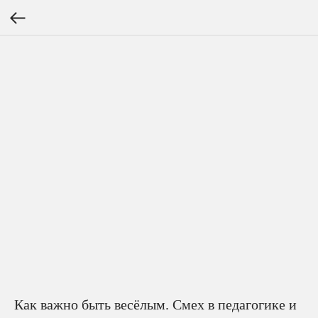
Как важно быть весёлым. Смех в педагогике и