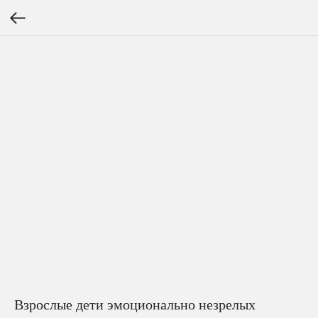
Взрослые дети эмоционально незрелых