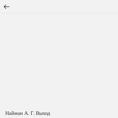
Найман А. Г. Выход