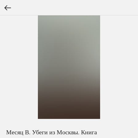
Месяц В. Убеги из Москвы. Книга