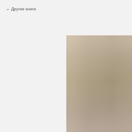
Другие книги