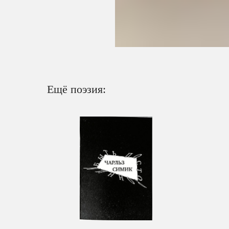
Ещё поэзия: