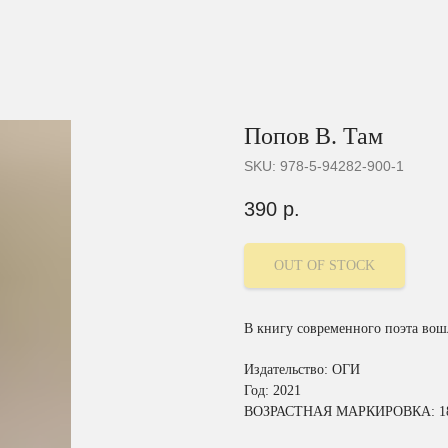
Попов В. Там
SKU:
978-5-94282-900-1
390
р.
OUT OF STOCK
В книгу современного поэта вош
Издательство: ОГИ
Год: 2021
ВОЗРАСТНАЯ МАРКИРОВКА: 1