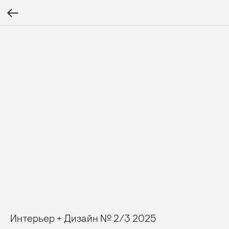
Интерьер + Дизайн № 2/3 2025