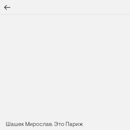
Шашек Мирослав. Это Париж