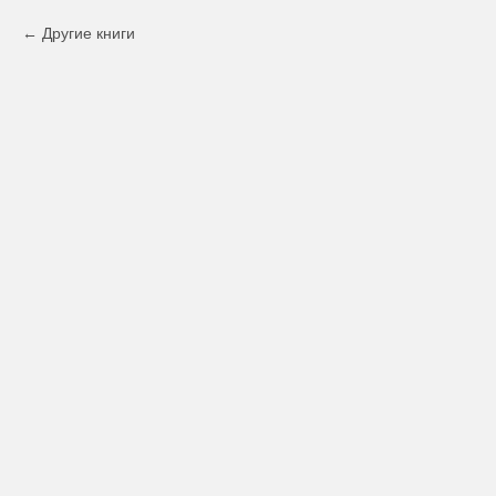
Другие книги