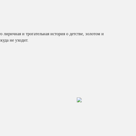
о лиричная и трогательная история о детстве, золотом и
куда не уходит.