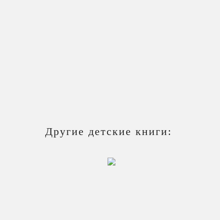
Другие детские книги: