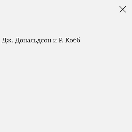
Дж. Дональдсон и Р. Кобб