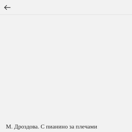
М. Дроздова. С пианино за плечами