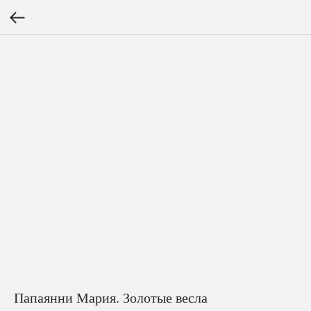
Папаянни Мария. Золотые весла