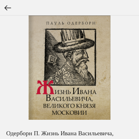
Одерборн П. Жизнь Ивана Васильевича,