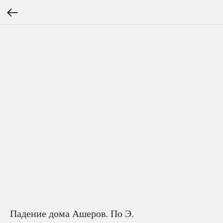
Падение дома Ашеров. По Э.