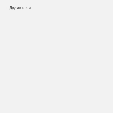
Другие книги