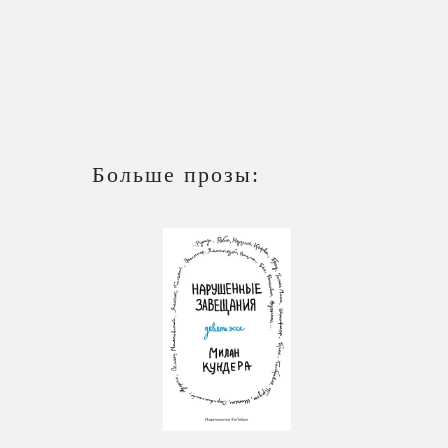
Больше прозы: