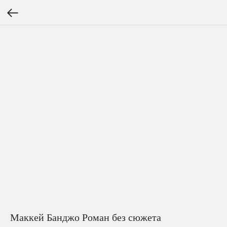
Маккей Банджо Роман без сюжета