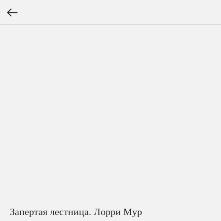
Запертая лестница. Лорри Мур