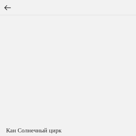
Кан Солнечный цирк