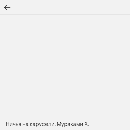
Ничья на карусели. Мураками Х.