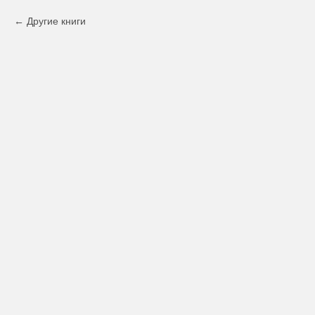
Другие книги