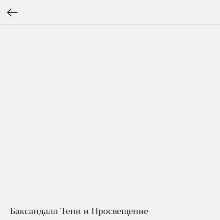
Баксандалл Тени и Просвещение