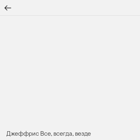
Джеффрис Все, всегда, везде