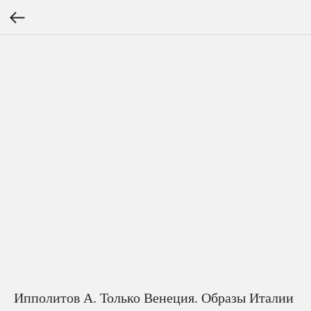
Ипполитов А. Только Венеция. Образы Италии