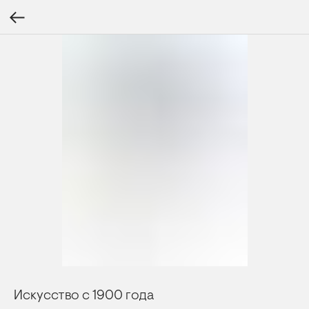
Искусство с 1900 года